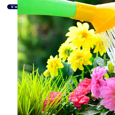
S'abonner