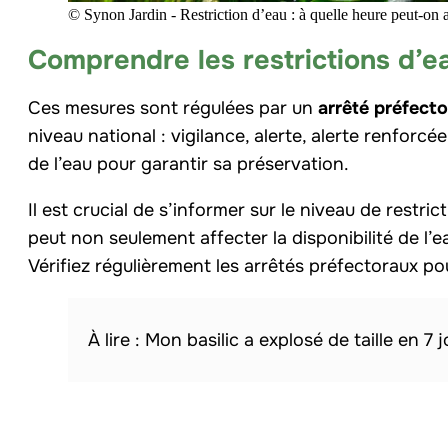
© Synon Jardin - Restriction d’eau : à quelle heure peut-on 
Comprendre les restrictions d’e
Ces mesures sont régulées par un
arrêté préfecto
niveau national : vigilance, alerte, alerte renforc
de l’eau pour garantir sa préservation.
Il est crucial de s’informer sur le niveau de restri
peut non seulement affecter la disponibilité de l
Vérifiez régulièrement les arrêtés préfectoraux po
Mon basilic a explosé de taille en 7 