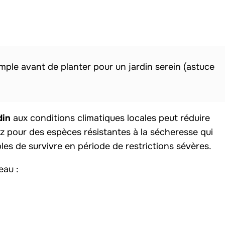
imple avant de planter pour un jardin serein (astuce
din
aux conditions climatiques locales peut réduire
 pour des espèces résistantes à la sécheresse qui
les de survivre en période de restrictions sévères.
eau :