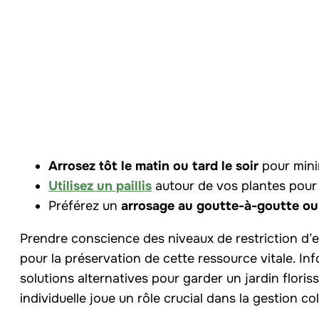
Arrosez tôt le matin ou tard le soir
pour mini
Utilisez un paillis
autour de vos plantes pour 
Préférez un
arrosage au goutte-à-goutte ou
Prendre conscience des niveaux de restriction d’e
pour la préservation de cette ressource vitale. I
solutions alternatives pour garder un jardin flor
individuelle joue un rôle crucial dans la gestion col