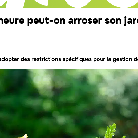
 heure peut-on arroser son jar
pter des restrictions spécifiques pour la gestion de