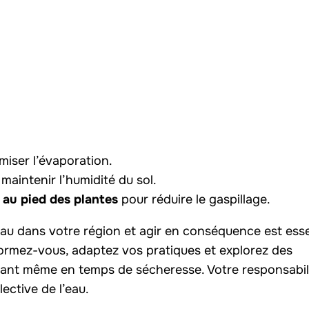
miser l’évaporation.
maintenir l’humidité du sol.
 au pied des plantes
pour réduire le gaspillage.
au dans votre région et agir en conséquence est esse
nformez-vous, adaptez vos pratiques et explorez des
issant même en temps de sécheresse. Votre responsabil
lective de l’eau.