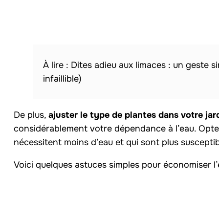
Dites adieu aux limaces : un geste s
infaillible)
De plus,
ajuster le type de plantes dans votre jar
considérablement votre dépendance à l’eau. Optez
nécessitent moins d’eau et qui sont plus susceptib
Voici quelques astuces simples pour économiser l’