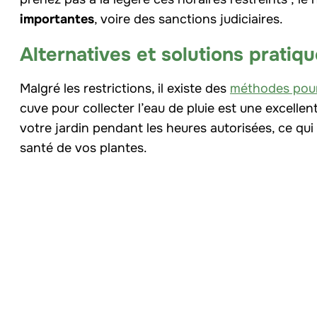
importantes
, voire des sanctions judiciaires.
Alternatives et solutions pratiq
Malgré les restrictions, il existe des
méthodes pour
cuve pour collecter l’eau de pluie est une excellen
votre jardin pendant les heures autorisées, ce qui
santé de vos plantes.