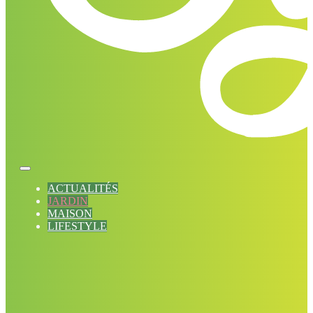
ACTUALITÉS
JARDIN
MAISON
LIFESTYLE