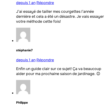
depuis 1 an
Répondre
J’ai essayé de tailler mes courgettes l’année
dernière et cela a été un désastre. Je vais essayer
votre méthode cette fois!
stéphanie7
depuis 1 an
Répondre
Enfin un guide clair sur ce sujet! Ça va beaucoup
aider pour ma prochaine saison de jardinage. 😊
Philippe