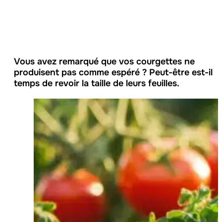
Vous avez remarqué que vos courgettes ne
produisent pas comme espéré ? Peut-être est-il
temps de revoir la taille de leurs feuilles.