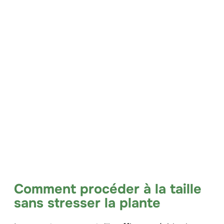
Comment procéder à la taille
sans stresser la plante