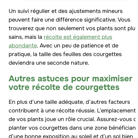
Un suivi régulier et des ajustements mineurs
peuvent faire une différence significative. Vous
trouverez que non seulement vos plants sont plus
sains, mais la
récolte est également plus
abondante
. Avec un peu de patience et de
pratique, la taille des feuilles des courgettes
deviendra une seconde nature.
Autres astuces pour maximiser
votre récolte de courgettes
En plus d’une taille adéquate, d’autres facteurs
contribuent à une récolte réussie. L’emplacement
de vos plants joue un rôle crucial. Assurez-vous d
planter vos courgettes dans une zone bénéficiant
d’une bonne exposition au soleil et d’un sol bien