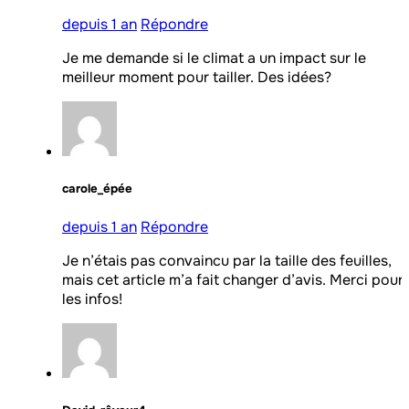
depuis 1 an
Répondre
Je me demande si le climat a un impact sur le
meilleur moment pour tailler. Des idées?
carole_épée
depuis 1 an
Répondre
Je n’étais pas convaincu par la taille des feuilles,
mais cet article m’a fait changer d’avis. Merci pour
les infos!