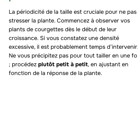
La périodicité de la taille est cruciale pour ne pas
stresser la plante. Commencez à observer vos
plants de courgettes dès le début de leur
croissance. Si vous constatez une densité
excessive, il est probablement temps d’intervenir.
Ne vous précipitez pas pour tout tailler en une foi
; procédez
plutôt petit à petit
, en ajustant en
fonction de la réponse de la plante.