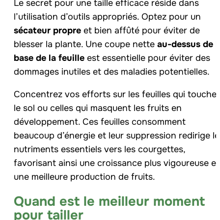
Le secret pour une taille efficace réside dans
l’utilisation d’outils appropriés. Optez pour un
sécateur propre
et bien affûté pour éviter de
blesser la plante. Une coupe nette
au-dessus de l
base de la feuille
est essentielle pour éviter des
dommages inutiles et des maladies potentielles.
Concentrez vos efforts sur les feuilles qui touche
le sol ou celles qui masquent les fruits en
développement. Ces feuilles consomment
beaucoup d’énergie et leur suppression redirige le
nutriments essentiels vers les courgettes,
favorisant ainsi une croissance plus vigoureuse et
une meilleure production de fruits.
Quand est le meilleur moment
pour tailler