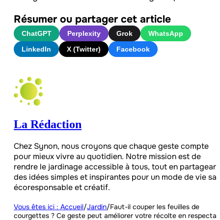
Résumer ou partager cet article
ChatGPT
Perplexity
Grok
WhatsApp
LinkedIn
X (Twitter)
Facebook
La Rédaction
Chez Synon, nous croyons que chaque geste compte
pour mieux vivre au quotidien. Notre mission est de
rendre le jardinage accessible à tous, tout en partagean
des idées simples et inspirantes pour un mode de vie sai
écoresponsable et créatif.
Vous êtes ici : Accueil
/
Jardin
/
Faut-il couper les feuilles de
courgettes ? Ce geste peut améliorer votre récolte en respecta