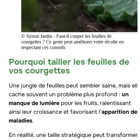
© Synon Jardin - Faut-il couper les feuilles de
courgettes ? Ce geste peut améliorer votre récolte en
respectant ces conseils
Pourquoi tailler les feuilles de
vos courgettes
Une jungle de feuilles peut sembler saine, mais ell
cache souvent un problème plus profond :
un
manque de lumière
pour les fruits, ralentissant
ainsi leur croissance et favorisant l’
apparition de
maladies
.
En réalité, une taille stratégique peut transformer