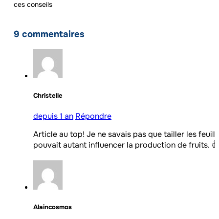
ces conseils
9 commentaires
Christelle
depuis 1 an
Répondre
Article au top! Je ne savais pas que tailler les feuill
pouvait autant influencer la production de fruits. 
Alaincosmos