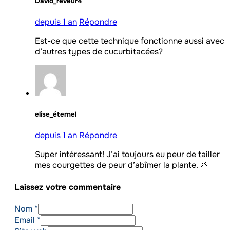
David_rêveur4
depuis 1 an
Répondre
Est-ce que cette technique fonctionne aussi avec
d’autres types de cucurbitacées?
elise_éternel
depuis 1 an
Répondre
Super intéressant! J’ai toujours eu peur de tailler
mes courgettes de peur d’abîmer la plante. 🌱
Laissez votre commentaire
Nom *
Email *