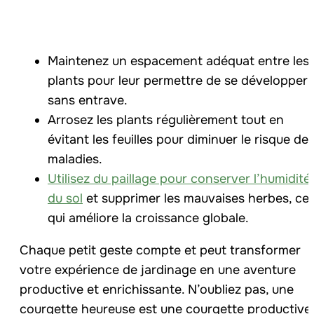
Maintenez un espacement adéquat entre les
plants pour leur permettre de se développer
sans entrave.
Arrosez les plants régulièrement tout en
évitant les feuilles pour diminuer le risque de
maladies.
Utilisez du paillage pour conserver l’humidité
du sol
et supprimer les mauvaises herbes, ce
qui améliore la croissance globale.
Chaque petit geste compte et peut transformer
votre expérience de jardinage en une aventure
productive et enrichissante. N’oubliez pas, une
courgette heureuse est une courgette productive 