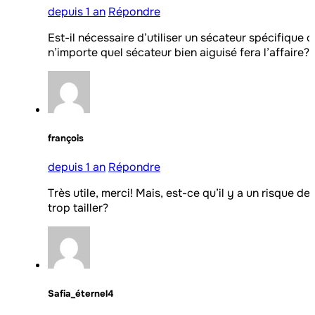
depuis 1 an
Répondre
Est-il nécessaire d’utiliser un sécateur spécifique o
n’importe quel sécateur bien aiguisé fera l’affaire?
françois
depuis 1 an
Répondre
Très utile, merci! Mais, est-ce qu’il y a un risque de
trop tailler?
Safia_éternel4