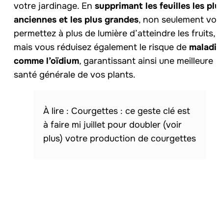
votre jardinage. En
supprimant les feuilles les pl
anciennes et les plus grandes
, non seulement vo
permettez à plus de lumière d’atteindre les fruits,
mais vous réduisez également le risque de
maladi
comme l’oïdium
, garantissant ainsi une meilleure
santé générale de vos plants.
Courgettes : ce geste clé est
à faire mi juillet pour doubler (voir
plus) votre production de courgettes