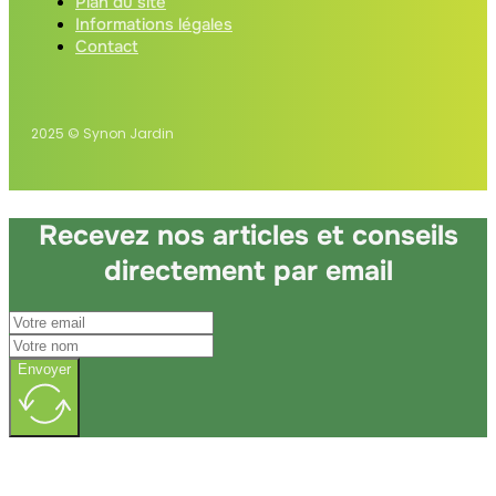
Plan du site
Informations légales
Contact
2025 © Synon Jardin
Recevez nos articles et conseils
directement par email
Envoyer