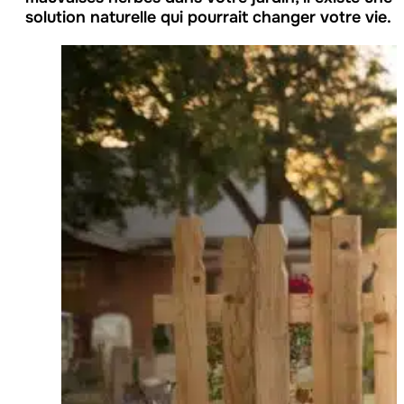
solution naturelle qui pourrait changer votre vie.