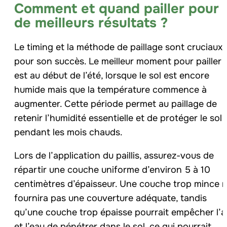
Comment et quand pailler pour
de meilleurs résultats ?
Le timing et la méthode de paillage sont cruciaux
pour son succès. Le meilleur moment pour pailler
est au début de l’été, lorsque le sol est encore
humide mais que la température commence à
augmenter. Cette période permet au paillage de
retenir l’humidité essentielle et de protéger le sol
pendant les mois chauds.
Lors de l’application du paillis, assurez-vous de
répartir une couche uniforme d’environ 5 à 10
centimètres d’épaisseur. Une couche trop mince 
fournira pas une couverture adéquate, tandis
qu’une couche trop épaisse pourrait empêcher l’a
et l’eau de pénétrer dans le sol, ce qui pourrait