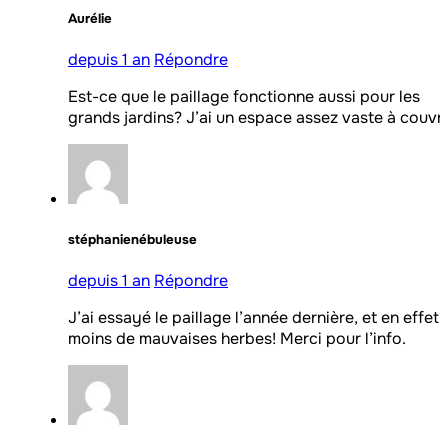
Aurélie
depuis 1 an
Répondre
Est-ce que le paillage fonctionne aussi pour les
grands jardins? J’ai un espace assez vaste à couvri
stéphanienébuleuse
depuis 1 an
Répondre
J’ai essayé le paillage l’année dernière, et en effet,
moins de mauvaises herbes! Merci pour l’info.