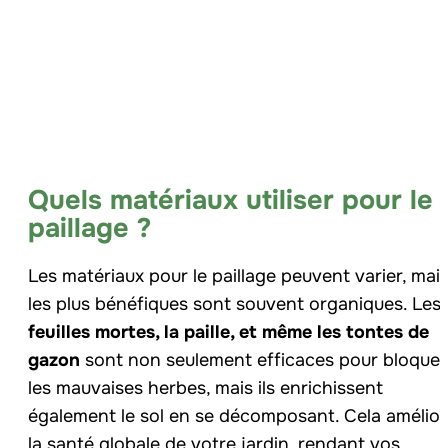
Quels matériaux utiliser pour le
paillage ?
Les matériaux pour le paillage peuvent varier, mai
les plus bénéfiques sont souvent organiques. Les
feuilles mortes, la paille, et même les tontes de
gazon
sont non seulement efficaces pour bloquer
les mauvaises herbes, mais ils enrichissent
également le sol en se décomposant. Cela amélio
la santé globale de votre jardin, rendant vos