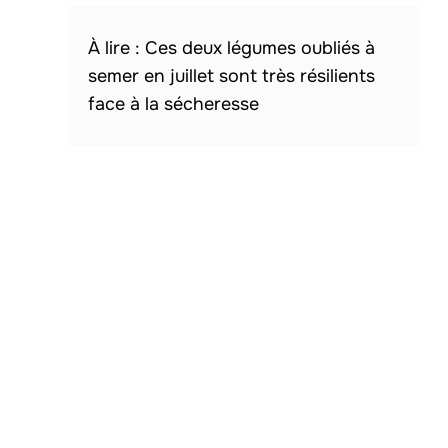
Ces deux légumes oubliés à
semer en juillet sont très résilients
face à la sécheresse