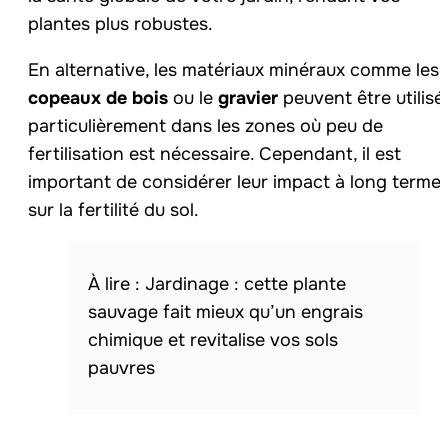
plantes plus robustes.
En alternative, les matériaux minéraux comme les
copeaux de bois
ou le
gravier
peuvent être utilisé
particulièrement dans les zones où peu de
fertilisation est nécessaire. Cependant, il est
important de considérer leur impact à long terme
sur la fertilité du sol.
Jardinage : cette plante
sauvage fait mieux qu’un engrais
chimique et revitalise vos sols
pauvres