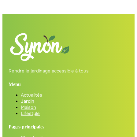
Rendre le jardinage accessible à tous
Menu
Actualités
Jardin
Maison
Lifestyle
Pages principales