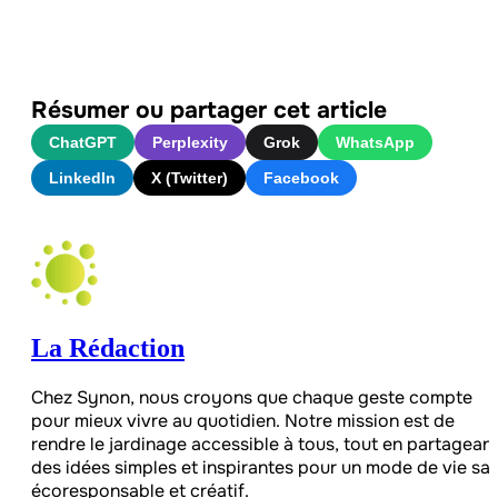
Résumer ou partager cet article
ChatGPT
Perplexity
Grok
WhatsApp
LinkedIn
X (Twitter)
Facebook
La Rédaction
Chez Synon, nous croyons que chaque geste compte
pour mieux vivre au quotidien. Notre mission est de
rendre le jardinage accessible à tous, tout en partagean
des idées simples et inspirantes pour un mode de vie sai
écoresponsable et créatif.