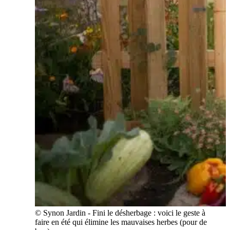
© Synon Jardin - Fini le désherbage : voici le geste à
faire en été qui élimine les mauvaises herbes (pour de