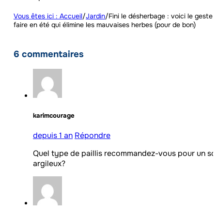
Vous êtes ici : Accueil
/
Jardin
/
Fini le désherbage : voici le geste 
faire en été qui élimine les mauvaises herbes (pour de bon)
6 commentaires
karimcourage
depuis 1 an
Répondre
Quel type de paillis recommandez-vous pour un so
argileux?