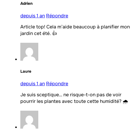
Adrien
depuis 1 an
Répondre
Article top! Cela m’aide beaucoup à planifier mon
jardin cet été. 👍
Laure
depuis 1 an
Répondre
Je suis sceptique… ne risque-t-on pas de voir
pourrir les plantes avec toute cette humidité? 🌧️