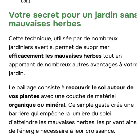
bon)
Votre secret pour un jardin sans
mauvaises herbes
Cette technique, utilisée par de nombreux
jardiniers avertis, permet de supprimer
efficacement les mauvaises herbes
tout en
apportant de nombreux autres avantages à votre
jardin.
Le paillage consiste à
recouvrir le sol autour de
vos plantes
avec une couche de matériel
organique ou minéral.
Ce simple geste crée une
barrière qui empêche la lumière du soleil
d’atteindre les mauvaises herbes, les privant ainsi
de l’énergie nécessaire à leur croissance.