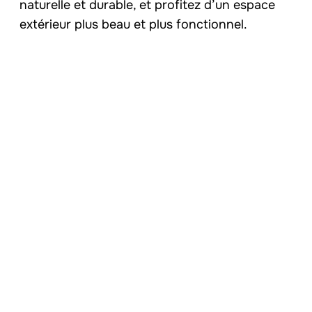
naturelle et durable, et profitez d’un espace
extérieur plus beau et plus fonctionnel.