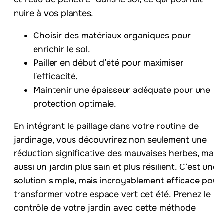
nuire à vos plantes.
Choisir des matériaux organiques pour
enrichir le sol.
Pailler en début d’été pour maximiser
l’efficacité.
Maintenir une épaisseur adéquate pour une
protection optimale.
En intégrant le paillage dans votre routine de
jardinage, vous découvrirez non seulement une
réduction significative des mauvaises herbes, mai
aussi un jardin plus sain et plus résilient. C’est une
solution simple, mais incroyablement efficace pou
transformer votre espace vert cet été. Prenez le
contrôle de votre jardin avec cette méthode